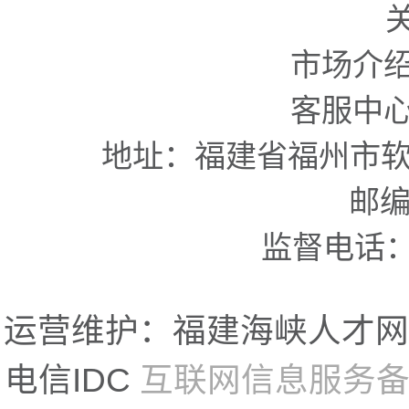
市场介
客服中
地址：福建省福州市软
邮编
监督电话：05
运营维护：福建海峡人才网
电信IDC
互联网信息服务备案