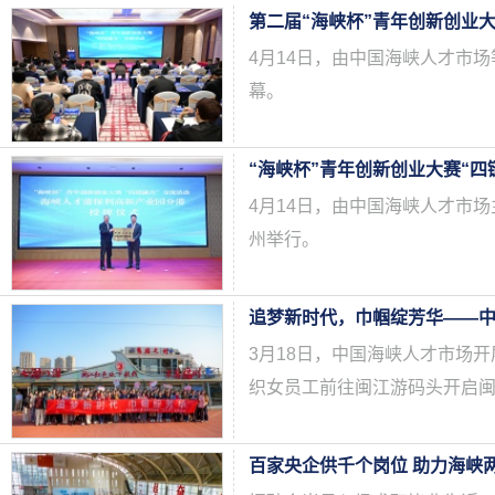
第二届“海峡杯”青年创新创业
4月14日，由中国海峡人才市
幕。
“海峡杯”青年创新创业大赛“四
4月14日，由中国海峡人才市场
州举行。
3月18日，中国海峡人才市场
织女员工前往闽江游码头开启