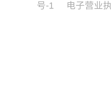
号-1
电子营业执