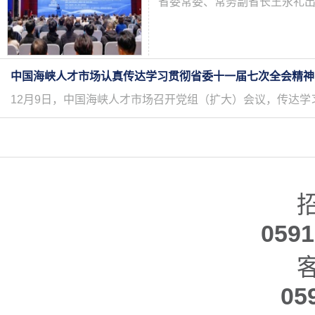
省委常委、常务副省长王永礼
中国海峡人才市场认真传达学习贯彻省委十一届七次全会精神
12月9日，中国海峡人才市场召开党组（扩大）会议，传达
0591
05