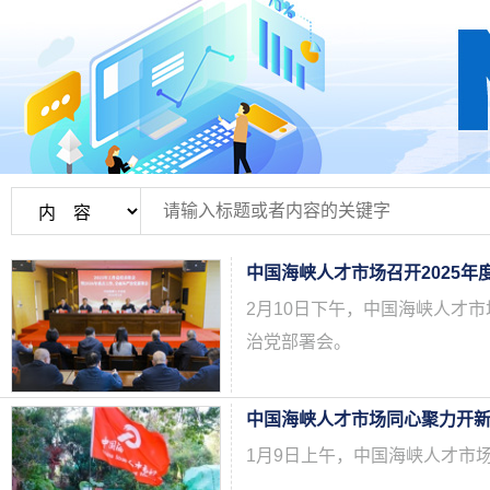
2月10日下午，中国海峡人才市
治党部署会。
中国海峡人才市场同心聚力开
1月9日上午，中国海峡人才市场