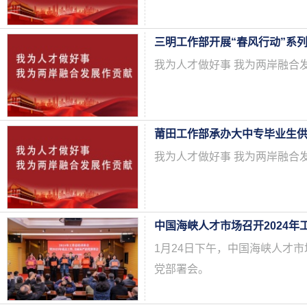
三明工作部开展“春风行动”系
我为人才做好事 我为两岸融合
莆田工作部承办大中专毕业生
我为人才做好事 我为两岸融合
1月24日下午，中国海峡人才市
党部署会。