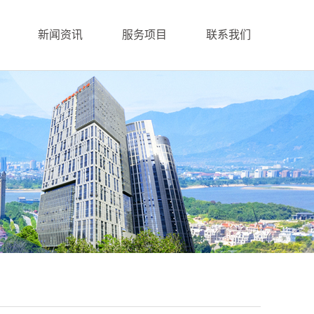
新闻资讯
服务项目
联系我们