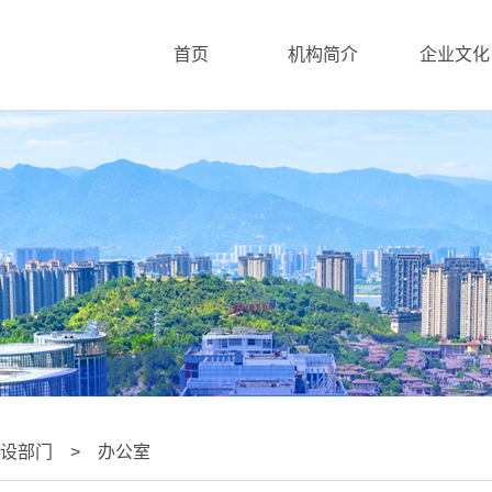
首页
机构简介
企业文化
内设部门 > 办公室