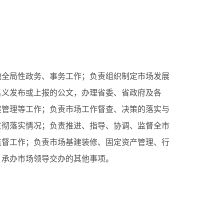
全局性政务、事务工作；负责组织制定市场发展
名义发布或上报的公文，办理省委、省政府及各
案管理等工作；负责市场工作督查、决策的落实与
贯彻落实情况；负责推进、指导、协调、监督全市
监督工作；负责市场基建装修、固定资产管理、行
；承办市场领导交办的其他事项。