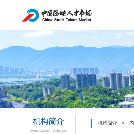
机构简介
机构简介 > 
Organization Introduction