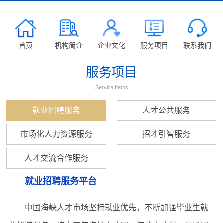
首页
机构简介
企业文化
服务项目
联系我们
服务项目
Service Items
就业招聘服务
人才公共服务
市场化人力资源服务
招才引智服务
人才交流合作服务
就业招聘服务平台
中国海峡人才市场坚持就业优先，不断加强毕业生就