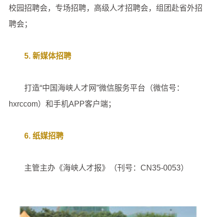
校园招聘会，专场招聘，高级人才招聘会，组团赴省外招
聘会；
5. 新媒体招聘
打造“中国海峡人才网”微信服务平台（微信号：
hxrccom）和手机APP客户端；
6. 纸媒招聘
主管主办《海峡人才报》（刊号：CN35-0053）