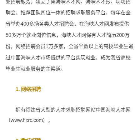
业招聘服务。建立了集海峡人才网、海峡人才报、现场招
聘会、推荐团队四位一体的招聘求职服务平台，每年在全
省举办400多场各类人才招聘会，在海峡人才网发布提供
50多万个就业岗位信息，海峡人才网保有人才简历200万
份，网络招聘会员1万多家，全省半数以上的高校毕业生通
过中国海峡人才市场提供的平台实现就业，成为我省高校
毕业生就业服务的主渠道。
1. 网络招聘
拥有福建省大型的人才求职招聘网站中国海峡人才网
（www.hxrc.com）；