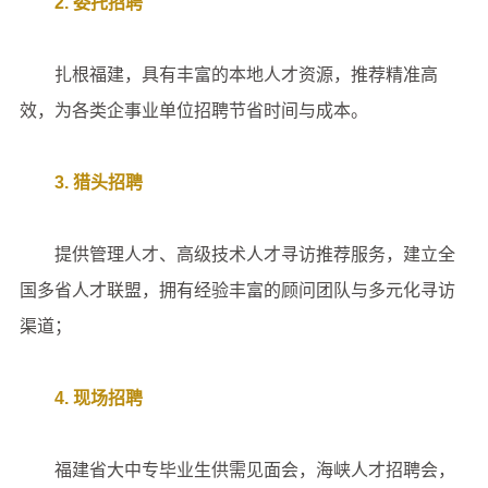
2. 委托招聘
扎根福建，具有丰富的本地人才资源，推荐精准高
效，为各类企事业单位招聘节省时间与成本。
3. 猎头招聘
提供管理人才、高级技术人才寻访推荐服务，建立全
国多省人才联盟，拥有经验丰富的顾问团队与多元化寻访
渠道；
4. 现场招聘
福建省大中专毕业生供需见面会，海峡人才招聘会，