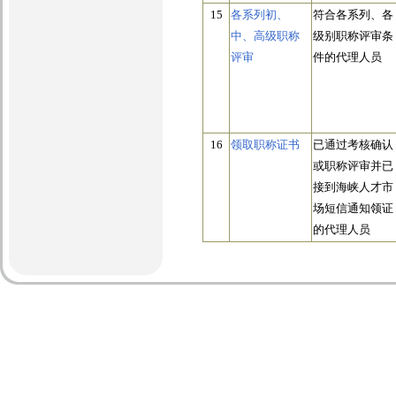
15
各系列初、
符合各系列、各
中、高级职称
级别职称评审条
评审
件的代理人员
16
领取职称证书
已通过考核确认
或职称评审并已
接到海峡人才市
场短信通知领证
的代理人员