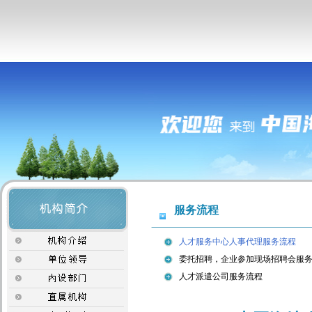
服务流程
人才服务中心人事代理服务流程
委托招聘，企业参加现场招聘会服
人才派遣公司服务流程