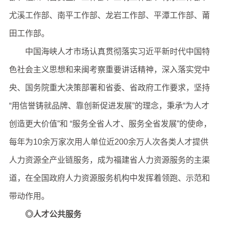
尤溪工作部、南平工作部、龙岩工作部、平潭工作部、莆
田工作部。
中国海峡人才市场认真贯彻落实习近平新时代中国特
色社会主义思想和来闽考察重要讲话精神，深入落实党中
央、国务院重大决策部署和省委、省政府工作要求，坚持
“用信誉铸就品牌、靠创新促进发展”的理念，秉承“为人才
创造更大价值”和 “服务全省人才、服务全省发展”的使命，
每年为10余万家次用人单位近200余万人次各类人才提供
人力资源全产业链服务，成为福建省人力资源服务的主渠
道，在全国政府人力资源服务机构中发挥着领跑、示范和
带动作用。
◎人才公共服务