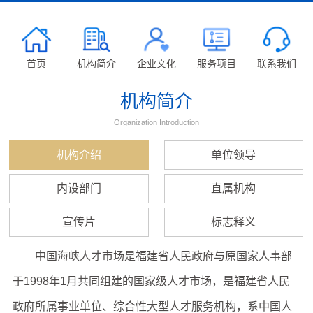
首页
机构简介
企业文化
服务项目
联系我们
机构简介
Organization Introduction
机构介绍
单位领导
内设部门
直属机构
宣传片
标志释义
中国海峡人才市场是福建省人民政府与原国家人事部
于1998年1月共同组建的国家级人才市场，是福建省人民
政府所属事业单位、综合性大型人才服务机构，系中国人