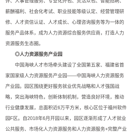
评、人事管理服务、专业化外包、灵活众包、智能招聘、
薪酬福利、社会化考试、职业技能等级认定、经营管理研
修、人才资信认证、人才成长、心理咨询服务等为一体的
服务产品体系，成为人力资源综合服务供应商，打造人力
资源服务生态圈。
◎人力资源服务产业园
中国海峡人才市场牵头建设了全国第五家、福建省首
家国家级人力资源服务产业园——中国海峡人力资源服务
产业园。园区围绕更好服务就业优先战略和人才强国战
略，突出海峡特色，创新体制机制，营造良好环境，推动
行业健康发展，总面积近6万平方米，核心区位于福州软件
园F区。自2018年6月开园以来，园区逐渐形成了人才就业
公共服务、市场化人力资源服务和人力资源服务+完整产业