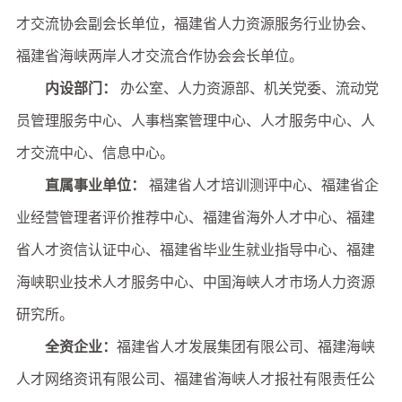
才交流协会副会长单位，福建省人力资源服务行业协会、
福建省海峡两岸人才交流合作协会会长单位。
内设部门：
办公室、人力资源部、机关党委、流动党
员管理服务中心、人事档案管理中心、人才服务中心、人
才交流中心、信息中心。
直属事业单位：
福建省人才培训测评中心、福建省企
业经营管理者评价推荐中心、福建省海外人才中心、福建
省人才资信认证中心、福建省毕业生就业指导中心、福建
海峡职业技术人才服务中心、中国海峡人才市场人力资源
研究所。
全资企业：
福建省人才发展集团有限公司、福建海峡
人才网络资讯有限公司、福建省海峡人才报社有限责任公