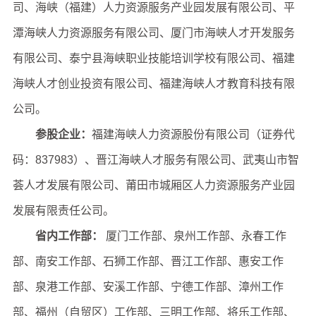
司、海峡（福建）人力资源服务产业园发展有限公司、平
潭海峡人力资源服务有限公司、厦门市海峡人才开发服务
有限公司、泰宁县海峡职业技能培训学校有限公司、福建
海峡人才创业投资有限公司、福建海峡人才教育科技有限
公司。
参股企业：
福建海峡人力资源股份有限公司（证券代
码：837983）、晋江海峡人才服务有限公司、武夷山市智
荟人才发展有限公司、莆田市城厢区人力资源服务产业园
发展有限责任公司。
省内工作部：
厦门工作部、泉州工作部、永春工作
部、南安工作部、石狮工作部、晋江工作部、惠安工作
部、泉港工作部、安溪工作部、宁德工作部、漳州工作
部、福州（自贸区）工作部、三明工作部、将乐工作部、