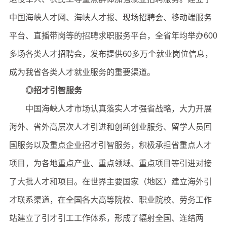
中国海峡人才网、海峡人才报、现场招聘会、移动端服务
平台、直播带岗等的招聘求职服务平台，全省年均举办600
多场各类人才招聘会，发布提供60多万个就业岗位信息，
成为我省各类人才就业服务的重要渠道。
◎招才引智服务
中国海峡人才市场认真落实人才强省战略，大力开展
海外、省外高层次人才引进和创新创业服务、留学人员回
国服务以及重点企业招才引智服务，积极承担省重点人才
项目，为各地重点产业、重点领域、重点项目等引进对接
了大批人才和项目。在世界主要国家（地区）建立海外引
才联系渠道，在全国各大高等院校、职业院校、劳务工作
站建立了引才引工工作体系，形成了辐射全国、连结两