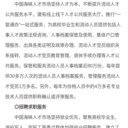
中国海峡人才市场坚持人才为本，不断提升流动人才
公共服务水平，建有线上线下人才公共服务大厅，推行“一
窗通办”一站式服务，为高校毕业生和流动人员提供包括人
事人才政策法规咨询、人事档案保管及使用、集体户口管
理服务、出具各类证明及政审办理、流动人才党员组织关
系接转、流动人才党员教育管理、退休手续办理等人才公
共服务。保管和服务流动人员人事档案近80万份，每年提
供30多万人次的流动人员人事档案服务，管理服务流动人
才党员1万多名。另外，每年为存档人员中的4万多名专业
技术人员提供职称确认或评审服务。
◎招聘求职服务
中国海峡人才市场坚持就业优先，聚焦高校毕业生、
退役军人、农民工等重点群体加强就业招聘服务。建立了