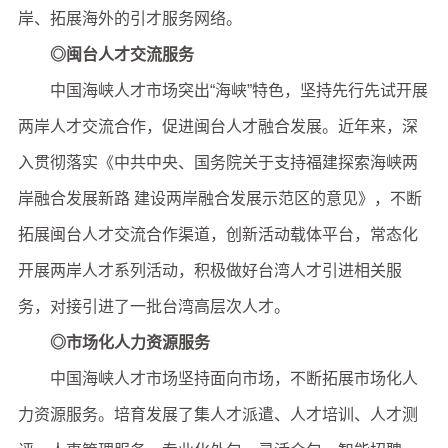
岸、拓展海外的引才服务网络。
◎闽台人才交流服务
中国海峡人才市场突出“海峡”特色，坚持先行先试开展
两岸人才交流合作，促进闽台人才融合发展。近年来，深
入贯彻落实《中共中央、国务院关于支持福建探索海峡两
岸融合发展新路 建设两岸融合发展示范区的意见》，不断
拓展闽台人才交流合作渠道，创新活动载体平台，常态化
开展两岸人才系列活动，积极做好台湾人才引进相关服
务，对接引进了一批台湾高层次人才。
◎市场化人力资源服务
中国海峡人才市场坚持面向市场，不断拓展市场化人
力资源服务。培育发展了集人才派遣、人才培训、人才测