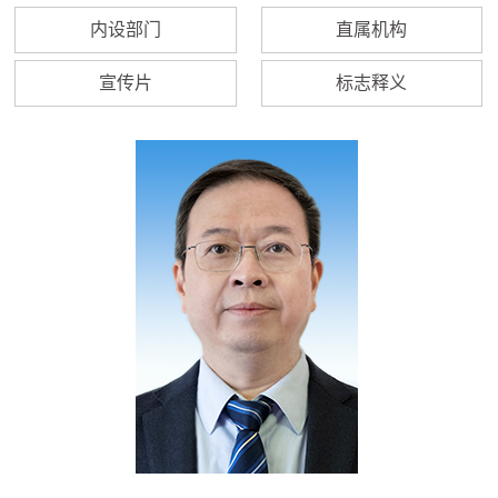
内设部门
直属机构
宣传片
标志释义