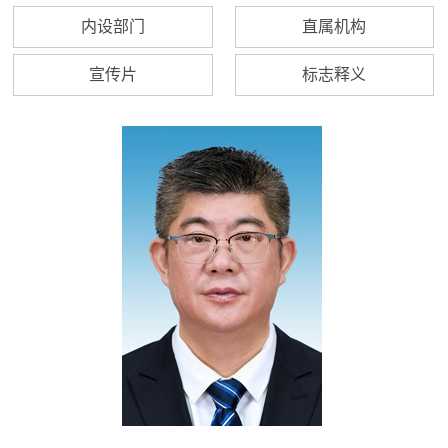
内设部门
直属机构
宣传片
标志释义