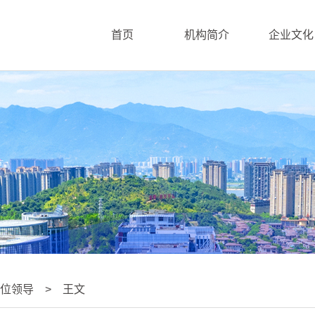
首页
机构简介
企业文化
位领导 > 王文