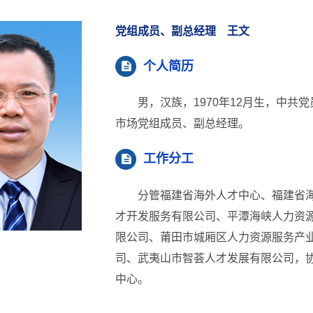
党组成员、副总经理 王文
个人简历
男，汉族，1970年12月生，中共
市场党组成员、副总经理。
工作分工
分管福建省海外人才中心、福建省海
才开发服务有限公司、平潭海峡人力资
限公司、莆田市城厢区人力资源服务产
司、武夷山市智荟人才发展有限公司，
中心。