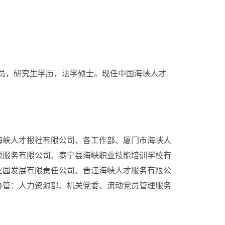
党员，研究生学历，法学硕士。现任中国海峡人才
峡人才报社有限公司、各工作部、厦门市海峡人
源服务有限公司、泰宁县海峡职业技能培训学校有
业园发展有限责任公司、晋江海峡人才服务有限公
协管：人力资源部、机关党委、流动党员管理服务