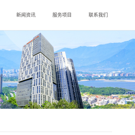
新闻资讯
服务项目
联系我们