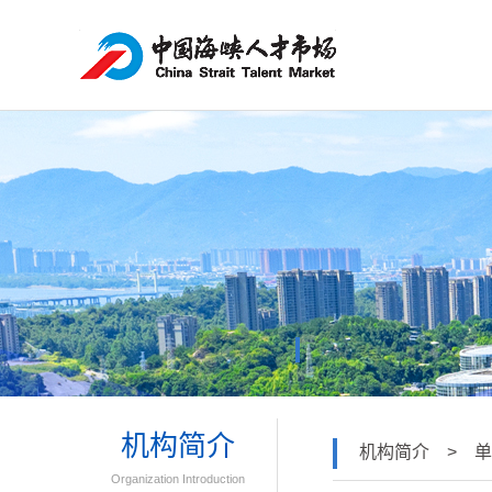
机构简介
机构简介 > 单
Organization Introduction