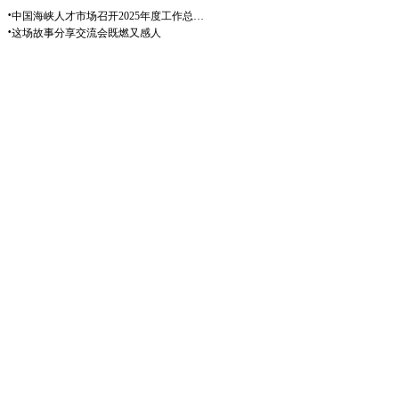
·
中国海峡人才市场召开2025年度工作总…
·
这场故事分享交流会既燃又感人